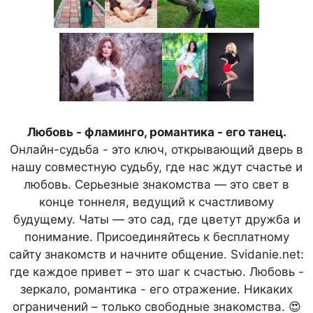
Любовь - фламинго, романтика - его танец.
Онлайн-судьба - это ключ, открывающий дверь в
нашу совместную судьбу, где нас ждут счастье и
любовь. Серьезные знакомства — это свет в
конце тоннеля, ведущий к счастливому
будущему. Чаты — это сад, где цветут дружба и
понимание. Присоединяйтесь к бесплатному
сайту знакомств и начните общение. Svidanie.net:
где каждое привет – это шаг к счастью. Любовь -
зеркало, романтика - его отражение. Никаких
ограничений – только свободные знакомства. 😍