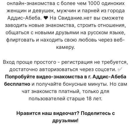
онлайн-знакомства с более чем 1000 одиноких
женщин и девушек, мужчин и парней из города
Аддис-Абеба. ❤ На Свидание.нет вы сможете
заводить новые знакомства, строить отношения,
общаться с новыми друзьями на русском языке,
флиртовать и находить свою любовь через веб-
камеру.
Вход проще простого - регистрация не требуется,
достаточно авторизоваться через соцсети. ✅
Попробуйте видео-знакомства в г. Аддис-Абеба
бесплатно
и получайте бонусные минуты. Но сам
чат знакомств платный, только для
пользователей старше 18 лет.
Нравится наш видеочат? Поделитесь с
друзьями!