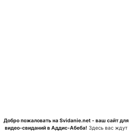
Добро пожаловать на Svidanie.net - ваш сайт для
видео-свиданий в Аддис-Абеба!
Здесь вас ждут