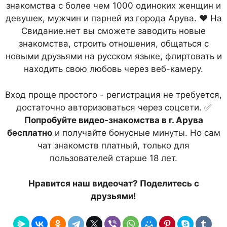
знакомства с более чем 1000 одиноких женщин и
девушек, мужчин и парней из города Арува. ❤ На
Свидание.нет вы сможете заводить новые
знакомства, строить отношения, общаться с
новыми друзьями на русском языке, флиртовать и
находить свою любовь через веб-камеру.
Вход проще простого - регистрация не требуется,
достаточно авторизоваться через соцсети. ✅
Попробуйте видео-знакомства в г. Арува
бесплатно
и получайте бонусные минуты. Но сам
чат знакомств платный, только для
пользователей старше 18 лет.
Нравится наш видеочат? Поделитесь с
друзьями!