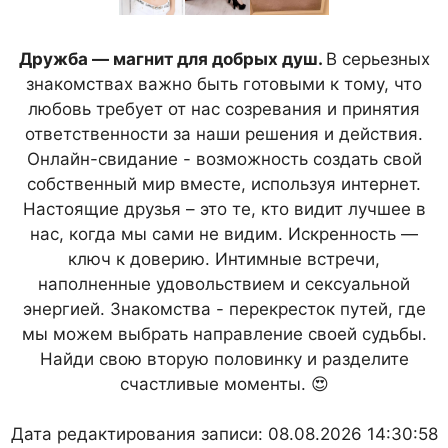
Дружба — магнит для добрых душ.
В серьезных
знакомствах важно быть готовыми к тому, что
любовь требует от нас созревания и принятия
ответственности за наши решения и действия.
Онлайн-свидание - возможность создать свой
собственный мир вместе, используя интернет.
Настоящие друзья – это те, кто видит лучшее в
нас, когда мы сами не видим. Искренность —
ключ к доверию. Интимные встречи,
наполненные удовольствием и сексуальной
энергией. Знакомства - перекресток путей, где
мы можем выбрать направление своей судьбы.
Найди свою вторую половинку и разделите
счастливые моменты. 😍
Дата редактирования записи: 08.08.2026 14:30:58