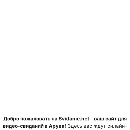
Добро пожаловать на Svidanie.net - ваш сайт для
видео-свиданий в Арува!
Здесь вас ждут онлайн-