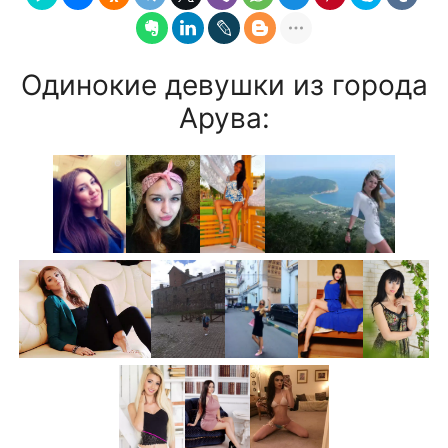
Одинокие девушки из города
Арува: