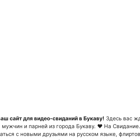
ваш сайт для видео-свиданий в Букаву!
Здесь вас жд
 мужчин и парней из города Букаву. ❤ На Свидание
аться с новыми друзьями на русском языке, флирто