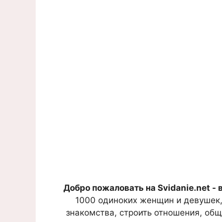
Добро пожаловать на Svidanie.net - 
1000 одиноких женщин и девушек,
знакомства, строить отношения, общ