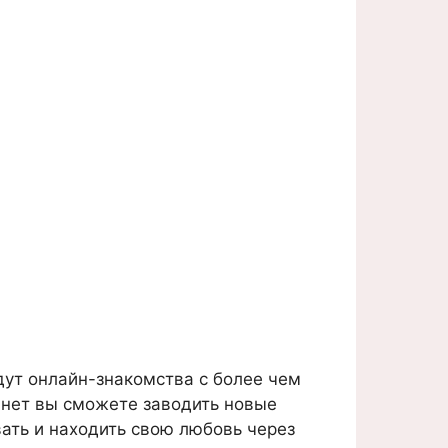
ут онлайн-знакомства с более чем
.нет вы сможете заводить новые
вать и находить свою любовь через