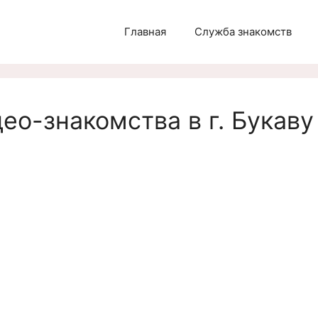
Главная
Служба знакомств
ео-знакомства в г. Букаву