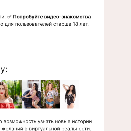
ти. ✅
Попробуйте видео-знакомства
о для пользователей старше 18 лет.
у:
о возможность узнать новые истории
 желаний в виртуальной реальности.