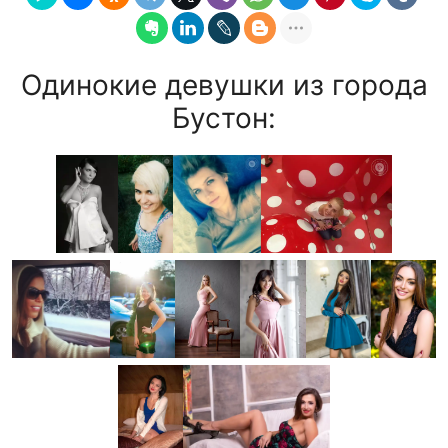
Одинокие девушки из города
Бустон: