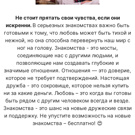
Не стоит прятать свои чувства, если они
искренни.
В серьезных знакомствах важно быть
готовыми к тому, что любовь может быть тихой и
нежной, но она способна перевернуть наш мир с
ног на голову. Знакомства - это мосты,
соединяющие нас с другими людьми, и
позволяющие нам создавать глубокие и
значимые отношения. Отношения — это доверие,
которое не требует подтверждений. Настоящая
дружба - это сокровище, которое нельзя купить
ни за какие деньги. Любовь – это когда вы готовы
быть рядом с другим человеком всегда и везде.
Знакомства - это шанс на новые дружеские связи
и поддержку. Не упустите возможность на новые
знакомства – бесплатно! 😍