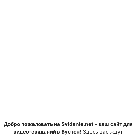
Добро пожаловать на Svidanie.net - ваш сайт для
видео-свиданий в Бустон!
Здесь вас ждут