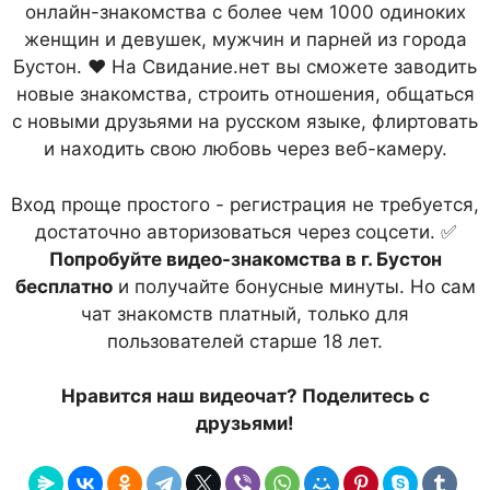
онлайн-знакомства с более чем 1000 одиноких
женщин и девушек, мужчин и парней из города
Бустон. ❤ На Свидание.нет вы сможете заводить
новые знакомства, строить отношения, общаться
с новыми друзьями на русском языке, флиртовать
и находить свою любовь через веб-камеру.
Вход проще простого - регистрация не требуется,
достаточно авторизоваться через соцсети. ✅
Попробуйте видео-знакомства в г. Бустон
бесплатно
и получайте бонусные минуты. Но сам
чат знакомств платный, только для
пользователей старше 18 лет.
Нравится наш видеочат? Поделитесь с
друзьями!