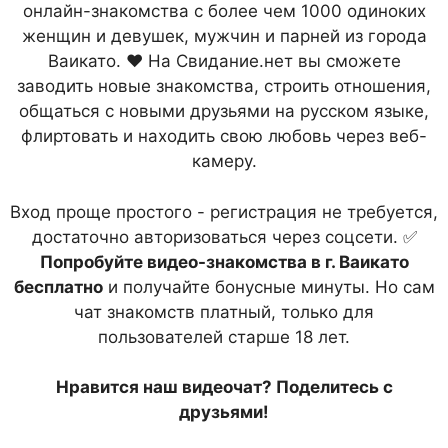
онлайн-знакомства с более чем 1000 одиноких
женщин и девушек, мужчин и парней из города
Ваикато. ❤ На Свидание.нет вы сможете
заводить новые знакомства, строить отношения,
общаться с новыми друзьями на русском языке,
флиртовать и находить свою любовь через веб-
камеру.
Вход проще простого - регистрация не требуется,
достаточно авторизоваться через соцсети. ✅
Попробуйте видео-знакомства в г. Ваикато
бесплатно
и получайте бонусные минуты. Но сам
чат знакомств платный, только для
пользователей старше 18 лет.
Нравится наш видеочат? Поделитесь с
друзьями!