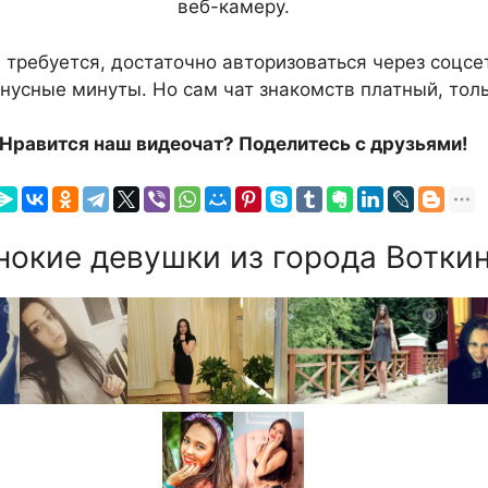
веб-камеру.
 требуется, достаточно авторизоваться через соцсе
нусные минуты. Но сам чат знакомств платный, толь
Нравится наш видеочат? Поделитесь с друзьями!
окие девушки из города Воткин