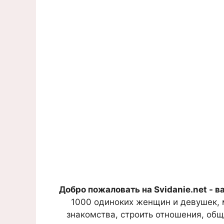
Добро пожаловать на Svidanie.net - в
1000 одиноких женщин и девушек, 
знакомства, строить отношения, общ