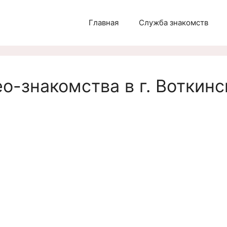
Главная
Служба знакомств
о-знакомства в г. Воткинс