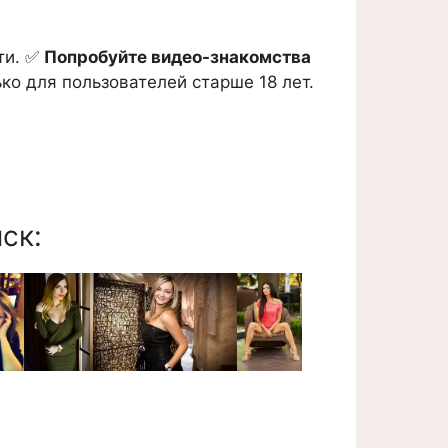
ти. ✅
Попробуйте видео-знакомства
ко для пользователей старше 18 лет.
ск: