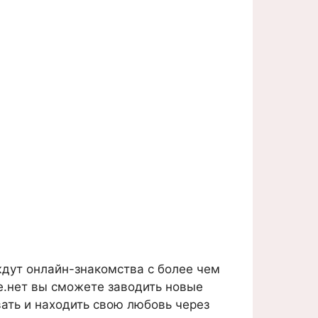
дут онлайн-знакомства с более чем
е.нет вы сможете заводить новые
вать и находить свою любовь через