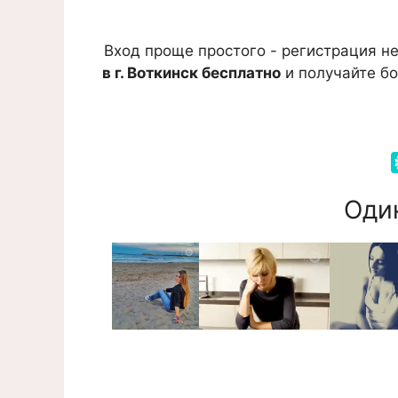
Вход проще простого - регистрация не
в г. Воткинск бесплатно
и получайте бо
Один