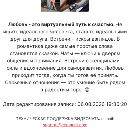
Любовь - это виртуальный путь к счастью.
Не
ищите идеального человека, станьте идеальными
друг для друга. Встречи - искры взглядов. В
романтике даже самые простые слова
становятся сказкой. Чаты — ключи к дверям
общения и понимания. Встречи с женщинами -
сила и вдохновение для саморазвития. Любовь
приходит тогда, когда ты готов её принять.
Серьезные отношения — это умение быть рядом
в радости и горе. 😍
Дата редактирования записи: 06.08.2026 19:36:20
ТЕХНИЧЕСКАЯ ПОДДЕРЖКА ВИДЕОЧАТА: e-mail:
support@coomeet.com