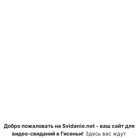
Добро пожаловать на Svidanie.net - ваш сайт для
видео-свиданий в Гисеньи!
Здесь вас ждут