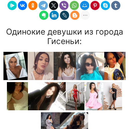
Одинокие девушки из города
Гисеньи: