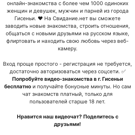
онлайн-знакомства с более чем 1000 одиноких
женщин и девушек, мужчин и парней из города
Гисеньи. ❤ На Свидание.нет вы сможете
заводить новые знакомства, строить отношения,
общаться с новыми друзьями на русском языке,
флиртовать и находить свою любовь через веб-
камеру.
Вход проще простого - регистрация не требуется,
достаточно авторизоваться через соцсети. ✅
Попробуйте видео-знакомства в г. Гисеньи
бесплатно
и получайте бонусные минуты. Но сам
чат знакомств платный, только для
пользователей старше 18 лет.
Нравится наш видеочат? Поделитесь с
друзьями!