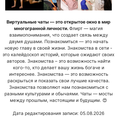
Виртуальные чаты — это открытое окно в мир
многогранной личности.
Флирт — магия
взаимопонимания, что создает связь между
двумя душами. Познакомиться — это начать
новую главу в своей жизни. Знакомства в сети -
это калейдоскоп историй, которые ожидают своих
авторов. Знакомства – это возможность найти
кого-то, кто делает вашу жизнь богаче и
интереснее. Знакомства — это возможность
раскрыться и показать свои лучшие качества.
Знакомства позволяют нам познакомиться с
разными культурами и обычаями. Чаты — мосты
между прошлым, настоящим и будущим. 😍
Дата редактирования записи: 05.08.2026