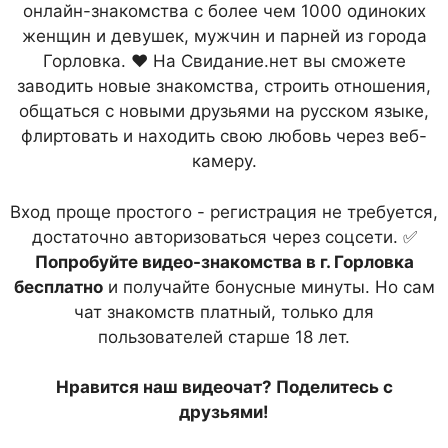
онлайн-знакомства с более чем 1000 одиноких
женщин и девушек, мужчин и парней из города
Горловка. ❤ На Свидание.нет вы сможете
заводить новые знакомства, строить отношения,
общаться с новыми друзьями на русском языке,
флиртовать и находить свою любовь через веб-
камеру.
Вход проще простого - регистрация не требуется,
достаточно авторизоваться через соцсети. ✅
Попробуйте видео-знакомства в г. Горловка
бесплатно
и получайте бонусные минуты. Но сам
чат знакомств платный, только для
пользователей старше 18 лет.
Нравится наш видеочат? Поделитесь с
друзьями!