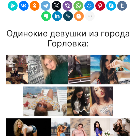
Одинокие девушки из города
Горловка: