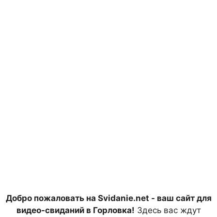
Добро пожаловать на Svidanie.net - ваш сайт для
видео-свиданий в Горловка!
Здесь вас ждут