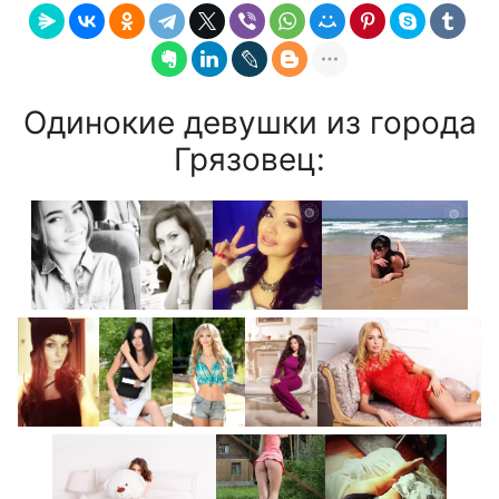
Одинокие девушки из города
Грязовец: