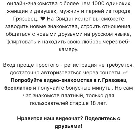
онлайн-знакомства с более чем 1000 одиноких
женщин и девушек, мужчин и парней из города
Грязовец. ❤ На Свидание.нет вы сможете
заводить новые знакомства, строить отношения,
общаться с новыми друзьями на русском языке,
флиртовать и находить свою любовь через веб-
камеру.
Вход проще простого - регистрация не требуется,
достаточно авторизоваться через соцсети. ✅
Попробуйте видео-знакомства в г. Грязовец
бесплатно
и получайте бонусные минуты. Но сам
чат знакомств платный, только для
пользователей старше 18 лет.
Нравится наш видеочат? Поделитесь с
друзьями!