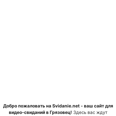
Добро пожаловать на Svidanie.net - ваш сайт для
видео-свиданий в Грязовец!
Здесь вас ждут