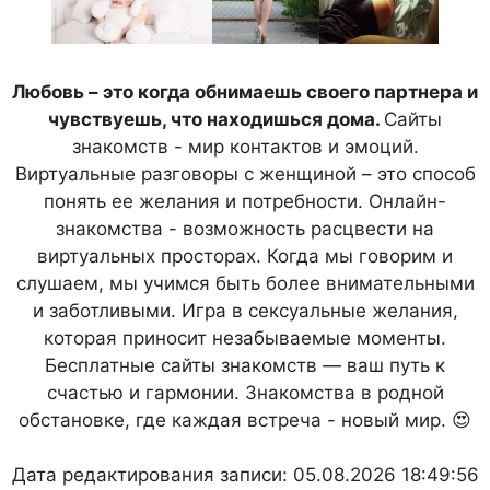
Любовь – это когда обнимаешь своего партнера и
чувствуешь, что находишься дома.
Сайты
знакомств - мир контактов и эмоций.
Виртуальные разговоры с женщиной – это способ
понять ее желания и потребности. Онлайн-
знакомства - возможность расцвести на
виртуальных просторах. Когда мы говорим и
слушаем, мы учимся быть более внимательными
и заботливыми. Игра в сексуальные желания,
которая приносит незабываемые моменты.
Бесплатные сайты знакомств — ваш путь к
счастью и гармонии. Знакомства в родной
обстановке, где каждая встреча - новый мир. 😍
Дата редактирования записи: 05.08.2026 18:49:56