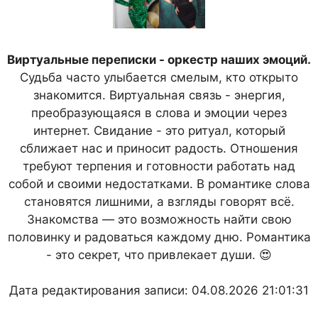
Виртуальные переписки - оркестр наших эмоций.
Судьба часто улыбается смелым, кто открыто
знакомится. Виртуальная связь - энергия,
преобразующаяся в слова и эмоции через
интернет. Свидание - это ритуал, который
сближает нас и приносит радость. Отношения
требуют терпения и готовности работать над
собой и своими недостатками. В романтике слова
становятся лишними, а взгляды говорят всё.
Знакомства — это возможность найти свою
половинку и радоваться каждому дню. Романтика
- это секрет, что привлекает души. 😍
Дата редактирования записи: 04.08.2026 21:01:31