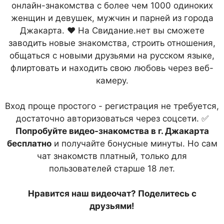
онлайн-знакомства с более чем 1000 одиноких
женщин и девушек, мужчин и парней из города
Джакарта. ❤ На Свидание.нет вы сможете
заводить новые знакомства, строить отношения,
общаться с новыми друзьями на русском языке,
флиртовать и находить свою любовь через веб-
камеру.
Вход проще простого - регистрация не требуется,
достаточно авторизоваться через соцсети. ✅
Попробуйте видео-знакомства в г. Джакарта
бесплатно
и получайте бонусные минуты. Но сам
чат знакомств платный, только для
пользователей старше 18 лет.
Нравится наш видеочат? Поделитесь с
друзьями!