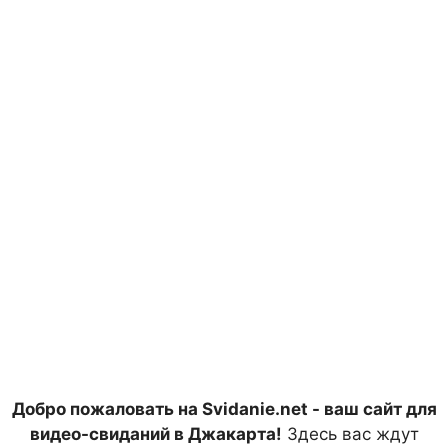
Добро пожаловать на Svidanie.net - ваш сайт для
видео-свиданий в Джакарта!
Здесь вас ждут