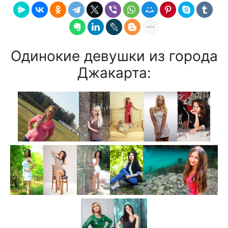
Одинокие девушки из города
Джакарта: