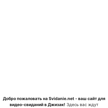
Добро пожаловать на Svidanie.net - ваш сайт для
видео-свиданий в Джизак!
Здесь вас ждут