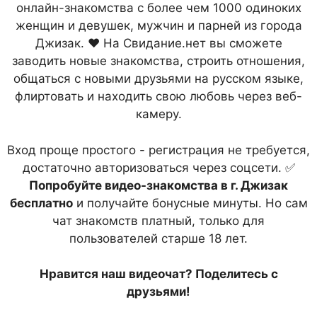
онлайн-знакомства с более чем 1000 одиноких
женщин и девушек, мужчин и парней из города
Джизак. ❤ На Свидание.нет вы сможете
заводить новые знакомства, строить отношения,
общаться с новыми друзьями на русском языке,
флиртовать и находить свою любовь через веб-
камеру.
Вход проще простого - регистрация не требуется,
достаточно авторизоваться через соцсети. ✅
Попробуйте видео-знакомства в г. Джизак
бесплатно
и получайте бонусные минуты. Но сам
чат знакомств платный, только для
пользователей старше 18 лет.
Нравится наш видеочат? Поделитесь с
друзьями!