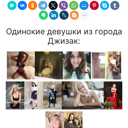
Одинокие девушки из города
Джизак: