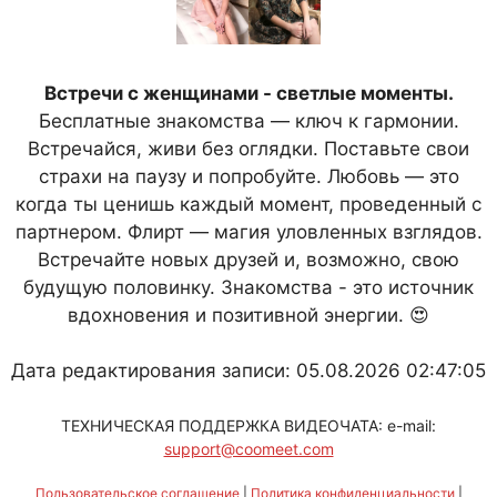
Встречи с женщинами - светлые моменты.
Бесплатные знакомства — ключ к гармонии.
Встречайся, живи без оглядки. Поставьте свои
страхи на паузу и попробуйте. Любовь — это
когда ты ценишь каждый момент, проведенный с
партнером. Флирт — магия уловленных взглядов.
Встречайте новых друзей и, возможно, свою
будущую половинку. Знакомства - это источник
вдохновения и позитивной энергии. 😍
Дата редактирования записи: 05.08.2026 02:47:05
ТЕХНИЧЕСКАЯ ПОДДЕРЖКА ВИДЕОЧАТА: e-mail:
support@coomeet.com
Пользовательское соглашение
|
Политика конфиденциальности
|