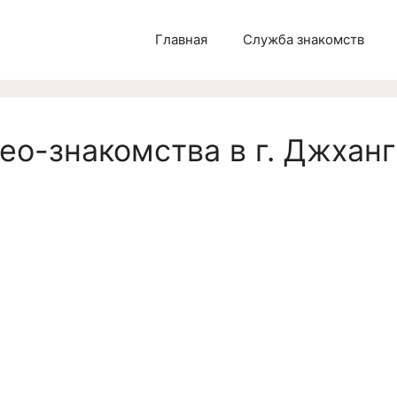
Главная
Служба знакомств
ео-знакомства в г. Джханг