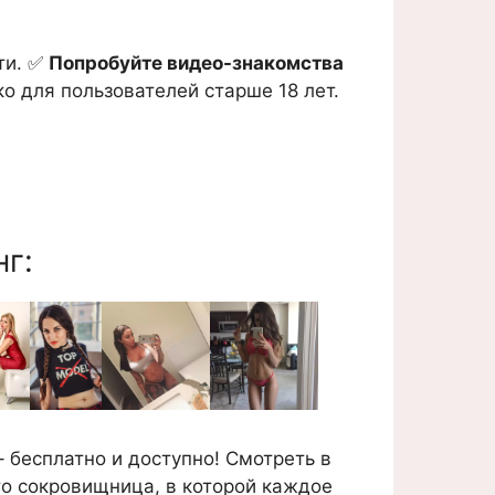
ти. ✅
Попробуйте видео-знакомства
о для пользователей старше 18 лет.
г:
бесплатно и доступно! Смотреть в
то сокровищница, в которой каждое