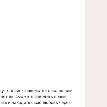
дут онлайн-знакомства с более чем
.нет вы сможете заводить новые
вать и находить свою любовь через