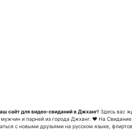
ваш сайт для видео-свиданий в Джханг!
Здесь вас ж
 мужчин и парней из города Джханг. ❤ На Свидание
аться с новыми друзьями на русском языке, флирто