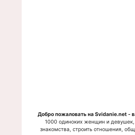
Добро пожаловать на Svidanie.net - 
1000 одиноких женщин и девушек,
знакомства, строить отношения, общ