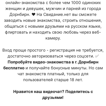
онлайн-знакомства с более чем 1000 одиноких
женщин и девушек, мужчин и парней из города
Дорнбирн. ❤ На Свидание.нет вы сможете
заводить новые знакомства, строить отношения,
общаться с новыми друзьями на русском языке,
флиртовать и находить свою любовь через веб-
камеру.
Вход проще простого - регистрация не требуется,
достаточно авторизоваться через соцсети. ✅
Попробуйте видео-знакомства в г. Дорнбирн
бесплатно
и получайте бонусные минуты. Но сам
чат знакомств платный, только для
пользователей старше 18 лет.
Нравится наш видеочат? Поделитесь с
друзьями!