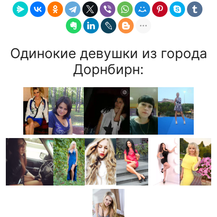
Одинокие девушки из города
Дорнбирн: