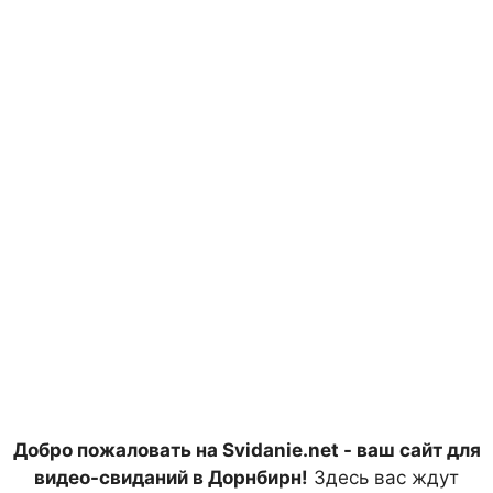
Добро пожаловать на Svidanie.net - ваш сайт для
видео-свиданий в Дорнбирн!
Здесь вас ждут