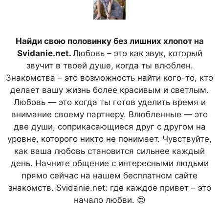
Найди свою половинку без лишних хлопот на
Svidanie.net.
Любовь – это как звук, который
звучит в твоей душе, когда ты влюблен.
Знакомства – это возможность найти кого-то, кто
делает вашу жизнь более красивым и светлым.
Любовь — это когда ты готов уделить время и
внимание своему партнеру. Влюбленные — это
две души, соприкасающиеся друг с другом на
уровне, которого никто не понимает. Чувствуйте,
как ваша любовь становится сильнее каждый
день. Начните общение с интересными людьми
прямо сейчас на нашем бесплатном сайте
знакомств. Svidanie.net: где каждое привет – это
начало любви. 😍