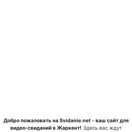
Добро пожаловать на Svidanie.net - ваш сайт для
видео-свиданий в Жаркент!
Здесь вас ждут