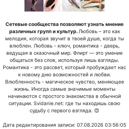
Сетевые сообщества позволяют узнать мнение
различных групп и культур.
Любовь – это как
мелодия, которая звучит в твоей душе, когда ты
влюблен. Любовь - ключ, романтика - дверь,
ведущая в сказочный мир. Флирт — это умение
общаться без слов, используя лишь взгляды.
Романтика - это рассвет, который пробуждает нас
к новому дню возможностей и любви.
Влюбленность - магическое чувство, меняющее
жизнь. Иногда самые значимые моменты
начинаются с простого знакомства в обычной
ситуации. Svidanie.net: где ты находишь свою
судьбу с первого взгляда. 😍
Дата редактирования записи: 07.08.2026 03:56:05