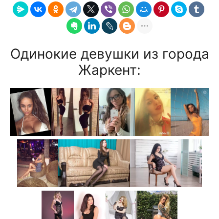
Одинокие девушки из города
Жаркент: