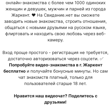
онлайн-знакомства с более чем 1000 одиноких
женщин и девушек, мужчин и парней из города
Жаркент. ❤ На Свидание.нет вы сможете
заводить новые знакомства, строить отношения,
общаться с новыми друзьями на русском языке,
флиртовать и находить свою любовь через веб-
камеру.
Вход проще простого - регистрация не требуется,
достаточно авторизоваться через соцсети. ✅
Попробуйте видео-знакомства в г. Жаркент
бесплатно
и получайте бонусные минуты. Но сам
чат знакомств платный, только для
пользователей старше 18 лет.
Нравится наш видеочат? Поделитесь с
друзьями!