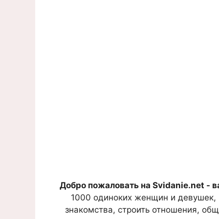
Добро пожаловать на Svidanie.net - 
1000 одиноких женщин и девушек, 
знакомства, строить отношения, общ