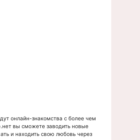
дут онлайн-знакомства с более чем
е.нет вы сможете заводить новые
вать и находить свою любовь через