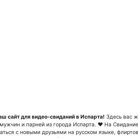
ваш сайт для видео-свиданий в Испарта!
Здесь вас ж
мужчин и парней из города Испарта. ❤ На Свидани
аться с новыми друзьями на русском языке, флирто