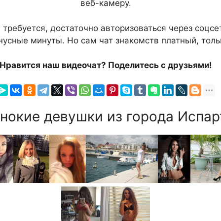
веб-камеру.
 требуется, достаточно авторизоваться через соцсе
нусные минуты. Но сам чат знакомств платный, тольк
Нравится наш видеочат? Поделитесь с друзьями!
нокие девушки из города Испар