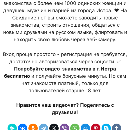
знакомства с более чем 1000 одиноких женщин и
девушек, мужчин и парней из города Истра. ❤ На
Свидание.нет вы сможете заводить новые
знакомства, строить отношения, общаться с
новыми друзьями на русском языке, флиртовать и
находить свою любовь через веб-камеру.
Вход проще простого - регистрация не требуется,
достаточно авторизоваться через соцсети. ✅
Попробуйте видео-знакомства в г. Истра
бесплатно
и получайте бонусные минуты. Но сам
чат знакомств платный, только для
пользователей старше 18 лет.
Нравится наш видеочат? Поделитесь с
друзьями!