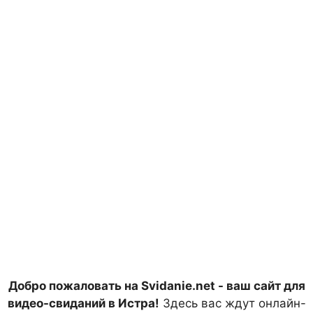
Добро пожаловать на Svidanie.net - ваш сайт для
видео-свиданий в Истра!
Здесь вас ждут онлайн-