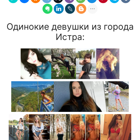
Одинокие девушки из города
Истра: