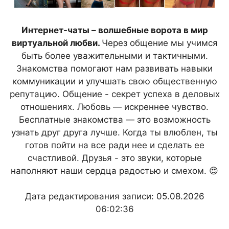
Интернет-чаты – волшебные ворота в мир
виртуальной любви.
Через общение мы учимся
быть более уважительными и тактичными.
Знакомства помогают нам развивать навыки
коммуникации и улучшать свою общественную
репутацию. Общение - секрет успеха в деловых
отношениях. Любовь — искреннее чувство.
Бесплатные знакомства — это возможность
узнать друг друга лучше. Когда ты влюблен, ты
готов пойти на все ради нее и сделать ее
счастливой. Друзья - это звуки, которые
наполняют наши сердца радостью и смехом. 😍
Дата редактирования записи: 05.08.2026
06:02:36