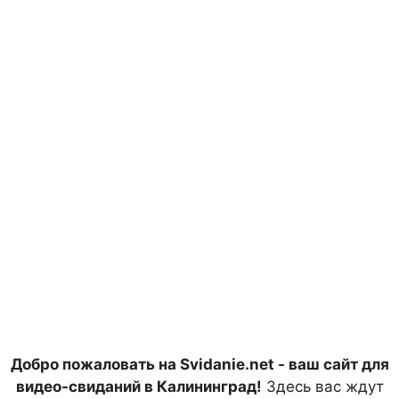
Добро пожаловать на Svidanie.net - ваш сайт для
видео-свиданий в Калининград!
Здесь вас ждут