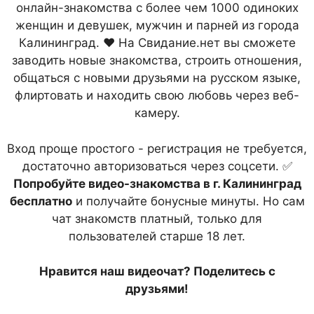
онлайн-знакомства с более чем 1000 одиноких
женщин и девушек, мужчин и парней из города
Калининград. ❤ На Свидание.нет вы сможете
заводить новые знакомства, строить отношения,
общаться с новыми друзьями на русском языке,
флиртовать и находить свою любовь через веб-
камеру.
Вход проще простого - регистрация не требуется,
достаточно авторизоваться через соцсети. ✅
Попробуйте видео-знакомства в г. Калининград
бесплатно
и получайте бонусные минуты. Но сам
чат знакомств платный, только для
пользователей старше 18 лет.
Нравится наш видеочат? Поделитесь с
друзьями!