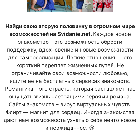
Найди свою вторую половинку в огромном мире
возможностей на Svidanie.net.
Каждое новое
знакомство - это возможность обрести
поддержку, вдохновение и новые возможности
для самореализации. Легкие отношения — это
короткий переплет жизненных путей. Не
ограничивайте свои возможности любовью,
ищите ее на бесплатных сервисах знакомств.
Романтика - это страсть, которая заставляет нас
ощущать жизнь настоящими героями романа.
Сайты знакомств – вирус виртуальных чувств.
Флирт — магнит для сердец. Иногда знакомства
дают нам возможность узнать о себе нечто новое
и неожиданное. 😍