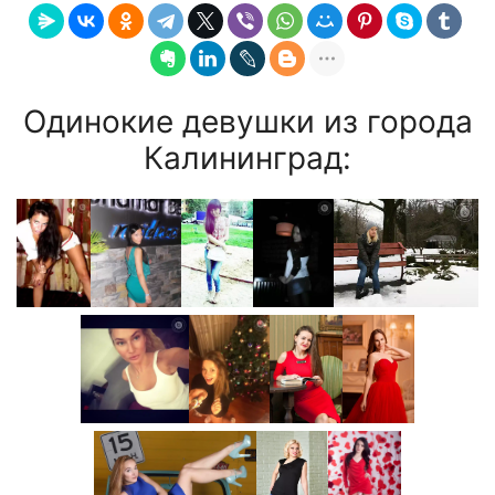
Одинокие девушки из города
Калининград: