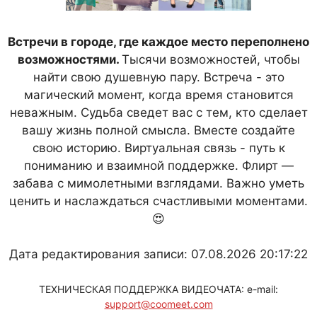
Встречи в городе, где каждое место переполнено
возможностями.
Тысячи возможностей, чтобы
найти свою душевную пару. Встреча - это
магический момент, когда время становится
неважным. Судьба сведет вас с тем, кто сделает
вашу жизнь полной смысла. Вместе создайте
свою историю. Виртуальная связь - путь к
пониманию и взаимной поддержке. Флирт —
забава с мимолетными взглядами. Важно уметь
ценить и наслаждаться счастливыми моментами.
😍
Дата редактирования записи: 07.08.2026 20:17:22
ТЕХНИЧЕСКАЯ ПОДДЕРЖКА ВИДЕОЧАТА: e-mail:
support@coomeet.com