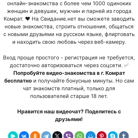
онлайн-знакомства с более чем 1000 одиноких
женщин и девушек, мужчин и парней из города
Комрат. ❤ На Свидание.нет вы сможете заводить
новые знакомства, строить отношения, общаться
с новыми друзьями на русском языке, флиртовать
и находить свою любовь через веб-камеру.
Вход проще простого - регистрация не требуется,
достаточно авторизоваться через соцсети. ✅
Попробуйте видео-знакомства в г. Комрат
бесплатно
и получайте бонусные минуты. Но сам
чат знакомств платный, только для
пользователей старше 18 лет.
Нравится наш видеочат? Поделитесь с
друзьями!