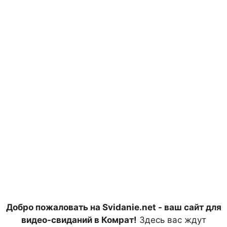
Добро пожаловать на Svidanie.net - ваш сайт для
видео-свиданий в Комрат!
Здесь вас ждут