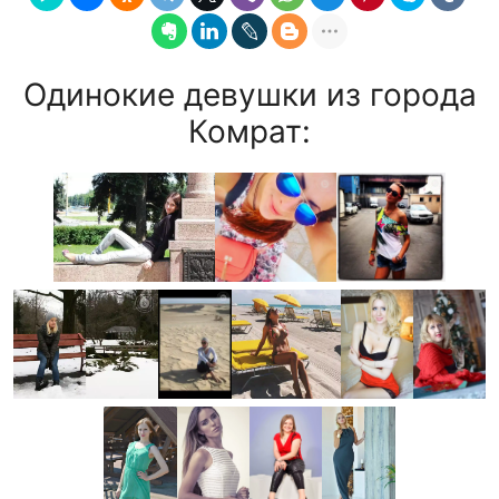
Одинокие девушки из города
Комрат: