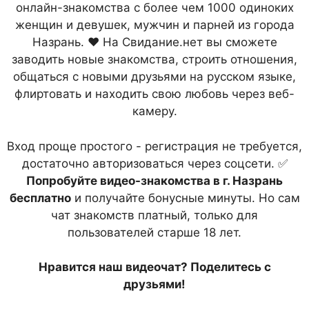
онлайн-знакомства с более чем 1000 одиноких
женщин и девушек, мужчин и парней из города
Назрань. ❤ На Свидание.нет вы сможете
заводить новые знакомства, строить отношения,
общаться с новыми друзьями на русском языке,
флиртовать и находить свою любовь через веб-
камеру.
Вход проще простого - регистрация не требуется,
достаточно авторизоваться через соцсети. ✅
Попробуйте видео-знакомства в г. Назрань
бесплатно
и получайте бонусные минуты. Но сам
чат знакомств платный, только для
пользователей старше 18 лет.
Нравится наш видеочат? Поделитесь с
друзьями!