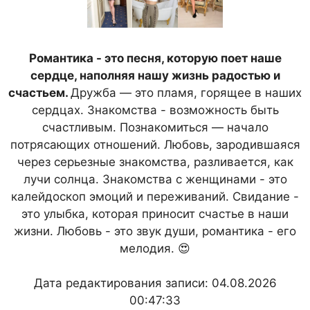
Романтика - это песня, которую поет наше
сердце, наполняя нашу жизнь радостью и
счастьем.
Дружба — это пламя, горящее в наших
сердцах. Знакомства - возможность быть
счастливым. Познакомиться — начало
потрясающих отношений. Любовь, зародившаяся
через серьезные знакомства, разливается, как
лучи солнца. Знакомства с женщинами - это
калейдоскоп эмоций и переживаний. Свидание -
это улыбка, которая приносит счастье в наши
жизни. Любовь - это звук души, романтика - его
мелодия. 😍
Дата редактирования записи: 04.08.2026
00:47:33