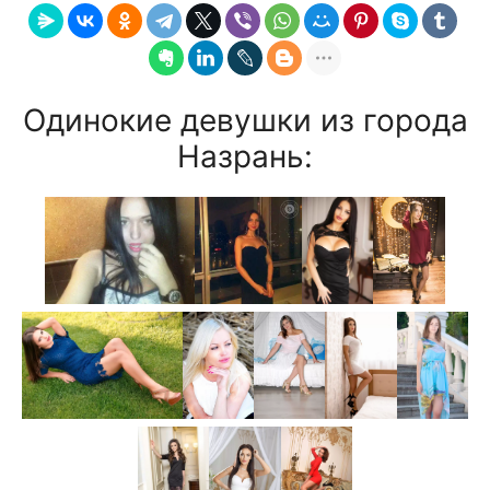
Одинокие девушки из города
Назрань: