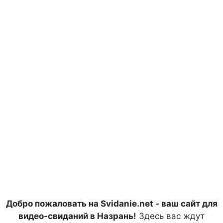
Добро пожаловать на Svidanie.net - ваш сайт для
видео-свиданий в Назрань!
Здесь вас ждут