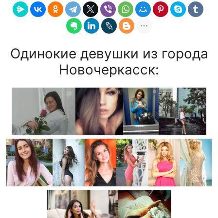
Одинокие девушки из города
Новочеркасск: