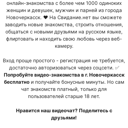
онлайн-знакомства с более чем 1000 одиноких
женщин и девушек, мужчин и парней из города
Новочеркасск. ❤ На Свидание.нет вы сможете
заводить новые знакомства, строить отношения,
общаться с новыми друзьями на русском языке,
флиртовать и находить свою любовь через веб-
камеру.
Вход проще простого - регистрация не требуется,
достаточно авторизоваться через соцсети. ✅
Попробуйте видео-знакомства в г. Новочеркасск
бесплатно
и получайте бонусные минуты. Но сам
чат знакомств платный, только для
пользователей старше 18 лет.
Нравится наш видеочат? Поделитесь с
друзьями!