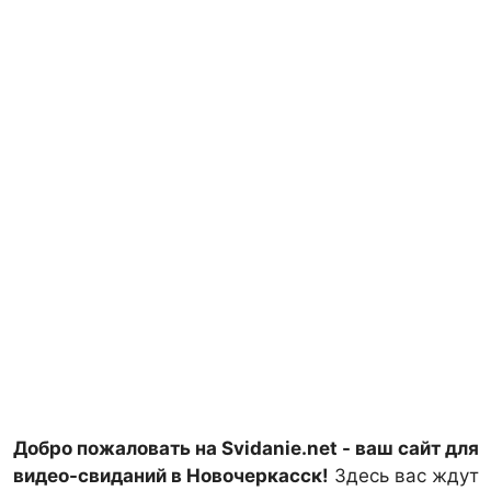
Добро пожаловать на Svidanie.net - ваш сайт для
видео-свиданий в Новочеркасск!
Здесь вас ждут