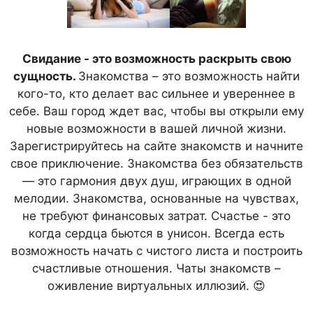
Свидание - это возможность раскрыть свою
сущность.
Знакомства – это возможность найти
кого-то, кто делает вас сильнее и увереннее в
себе. Ваш город ждет вас, чтобы вы открыли ему
новые возможности в вашей личной жизни.
Зарегистрируйтесь на сайте знакомств и начните
свое приключение. Знакомства без обязательств
— это гармония двух душ, играющих в одной
мелодии. Знакомства, основанные на чувствах,
не требуют финансовых затрат. Счастье - это
когда сердца бьются в унисон. Всегда есть
возможность начать с чистого листа и построить
счастливые отношения. Чаты знакомств –
оживление виртуальных иллюзий. 😍