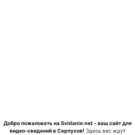
Добро пожаловать на Svidanie.net - ваш сайт для
видео-свиданий в Серпухов!
Здесь вас ждут