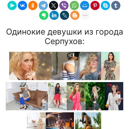
Одинокие девушки из города
Серпухов: