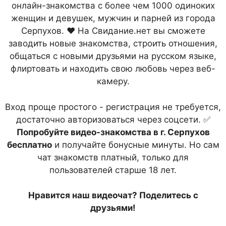
онлайн-знакомства с более чем 1000 одиноких
женщин и девушек, мужчин и парней из города
Серпухов. ❤ На Свидание.нет вы сможете
заводить новые знакомства, строить отношения,
общаться с новыми друзьями на русском языке,
флиртовать и находить свою любовь через веб-
камеру.
Вход проще простого - регистрация не требуется,
достаточно авторизоваться через соцсети. ✅
Попробуйте видео-знакомства в г. Серпухов
бесплатно
и получайте бонусные минуты. Но сам
чат знакомств платный, только для
пользователей старше 18 лет.
Нравится наш видеочат? Поделитесь с
друзьями!