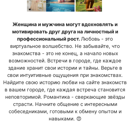
Женщина и мужчина могут вдохновлять и
мотивировать друг друга на личностный и
профессиональный рост.
Любовь - это
виртуальное волшебство. Не забывайте, что
знакомства - это не конец, а начало новых
возможностей. Встречи в городе, где каждое
здание хранит свои истории и тайны. Верьте в
свои интуитивные ощущения при знакомствах.
Найдите свою историю любви на сайте знакомств
в вашем городе, где каждая встреча становится
неповторимой. Романтика - сверкающие звёзды
страсти. Начните общение с интересными
собеседниками, готовыми к обмену опытом и
навыками. 😍