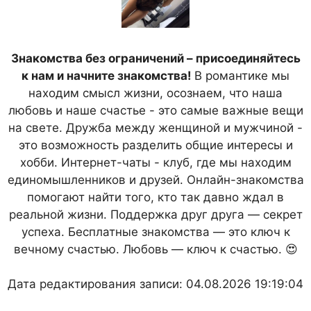
Знакомства без ограничений – присоединяйтесь
к нам и начните знакомства!
В романтике мы
находим смысл жизни, осознаем, что наша
любовь и наше счастье - это самые важные вещи
на свете. Дружба между женщиной и мужчиной -
это возможность разделить общие интересы и
хобби. Интернет-чаты - клуб, где мы находим
единомышленников и друзей. Онлайн-знакомства
помогают найти того, кто так давно ждал в
реальной жизни. Поддержка друг друга — секрет
успеха. Бесплатные знакомства — это ключ к
вечному счастью. Любовь — ключ к счастью. 😍
Дата редактирования записи: 04.08.2026 19:19:04