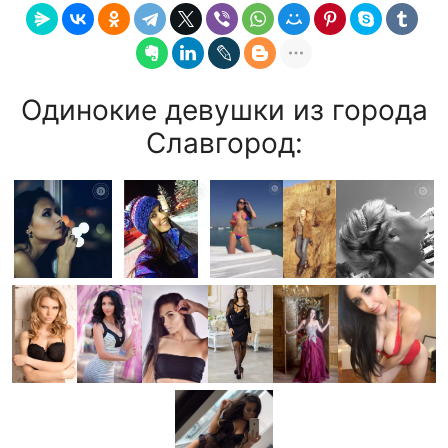
Одинокие девушки из города
Славгород: