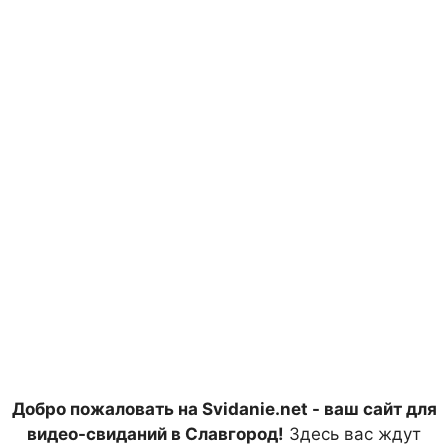
Добро пожаловать на Svidanie.net - ваш сайт для
видео-свиданий в Славгород!
Здесь вас ждут