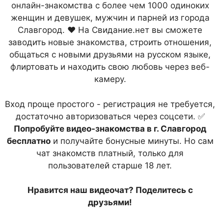
онлайн-знакомства с более чем 1000 одиноких
женщин и девушек, мужчин и парней из города
Славгород. ❤ На Свидание.нет вы сможете
заводить новые знакомства, строить отношения,
общаться с новыми друзьями на русском языке,
флиртовать и находить свою любовь через веб-
камеру.
Вход проще простого - регистрация не требуется,
достаточно авторизоваться через соцсети. ✅
Попробуйте видео-знакомства в г. Славгород
бесплатно
и получайте бонусные минуты. Но сам
чат знакомств платный, только для
пользователей старше 18 лет.
Нравится наш видеочат? Поделитесь с
друзьями!