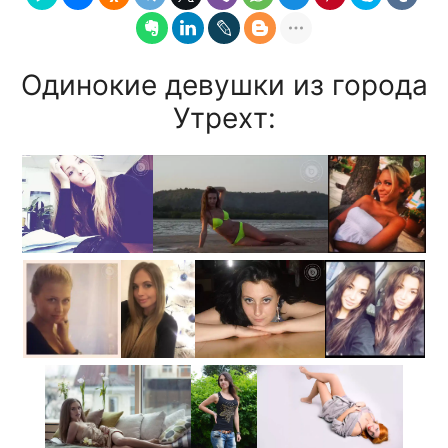
Одинокие девушки из города
Утрехт: