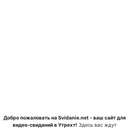
Добро пожаловать на Svidanie.net - ваш сайт для
видео-свиданий в Утрехт!
Здесь вас ждут