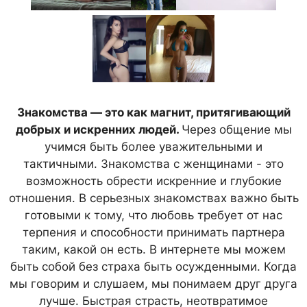
Знакомства — это как магнит, притягивающий
добрых и искренних людей.
Через общение мы
учимся быть более уважительными и
тактичными. Знакомства с женщинами - это
возможность обрести искренние и глубокие
отношения. В серьезных знакомствах важно быть
готовыми к тому, что любовь требует от нас
терпения и способности принимать партнера
таким, какой он есть. В интернете мы можем
быть собой без страха быть осужденными. Когда
мы говорим и слушаем, мы понимаем друг друга
лучше. Быстрая страсть, неотвратимое