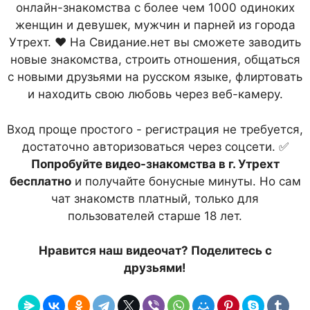
онлайн-знакомства с более чем 1000 одиноких
женщин и девушек, мужчин и парней из города
Утрехт. ❤ На Свидание.нет вы сможете заводить
новые знакомства, строить отношения, общаться
с новыми друзьями на русском языке, флиртовать
и находить свою любовь через веб-камеру.
Вход проще простого - регистрация не требуется,
достаточно авторизоваться через соцсети. ✅
Попробуйте видео-знакомства в г. Утрехт
бесплатно
и получайте бонусные минуты. Но сам
чат знакомств платный, только для
пользователей старше 18 лет.
Нравится наш видеочат? Поделитесь с
друзьями!